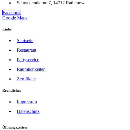
Schwedendamm 7, 14712 Rathenow
Facebook
Google Maps
Links
Startseite
Restaurant
Partyservice
Räumlichkeiten
Zertifikate
Rechtliches
Impressum
Datenschutz
Öffnungszeiten