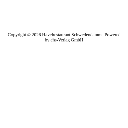
Copyright © 2026 Havelrestaurant Schwedendamm | Powered
by ehs-Verlag GmbH