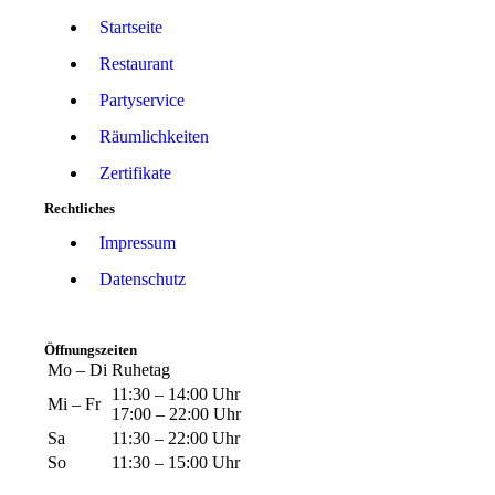
Startseite
Restaurant
Partyservice
Räumlichkeiten
Zertifikate
Rechtliches
Impressum
Datenschutz
Öffnungszeiten
Mo – Di
Ruhetag
11:30 – 14:00 Uhr
Mi – Fr
17:00 – 22:00 Uhr
Sa
11:30 – 22:00 Uhr
So
11:30 – 15:00 Uhr